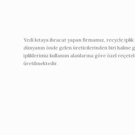
Yedi kıtaya ihracat yapan firmamız, recycle iplik
dünyanın önde gelen üreticilerinden biri haline g
ipliklerimiz kullanım alanlarına göre özel reçetel
üretilmektedir.