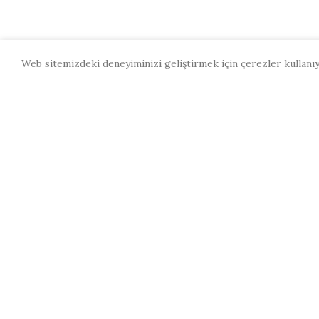
Web sitemizdeki deneyiminizi geliştirmek için çerezler kullanı