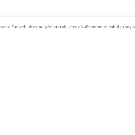
yoruz. Bu web sitesine göz atarak, çerez kullanımımızı kabul etmiş 