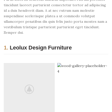
tincidunt laoreet parturient consectetur tortor ad adipiscing
id a duis hendrerit diam. A at nec rutrum nam molestie
suspendisse scelerisque platea a ut commodo volutpat
ullamcorper penatibus dis quis felis justo porta montes nam a
vestibulum tristique parturient parturient eget tincidunt.
Semper dui.
1.
Leolux Design Furniture