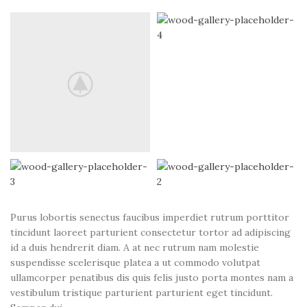
Purus lobortis senectus faucibus imperdiet rutrum porttitor
tincidunt laoreet parturient consectetur tortor ad adipiscing
id a duis hendrerit diam. A at nec rutrum nam molestie
suspendisse scelerisque platea a ut commodo volutpat
ullamcorper penatibus dis quis felis justo porta montes nam a
vestibulum tristique parturient parturient eget tincidunt.