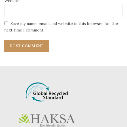
Website
Save my name, email, and website in this browser for the
next time I comment.