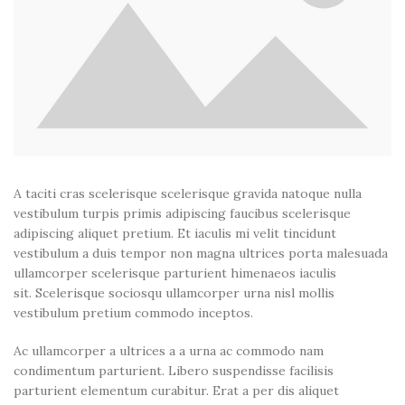
A taciti cras scelerisque scelerisque gravida natoque nulla
vestibulum turpis primis adipiscing faucibus scelerisque
adipiscing aliquet pretium. Et iaculis mi velit tincidunt
vestibulum a duis tempor non magna ultrices porta malesuada
ullamcorper scelerisque parturient himenaeos iaculis
sit. Scelerisque sociosqu ullamcorper urna nisl mollis
vestibulum pretium commodo inceptos.
Ac ullamcorper a ultrices a a urna ac commodo nam
condimentum parturient. Libero suspendisse facilisis
parturient elementum curabitur. Erat a per dis aliquet