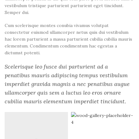
vestibulum tristique parturient parturient eget tincidunt.
Semper dui.
Cum scelerisque montes conubia vivamus volutpat
consectetur euismod ullamcorper netus quis dui vestibulum
hac lorem parturient a massa parturient cubilia cubilia mauris
elementum. Condimentum condimentum hac egestas a
dictumst potenti.
Scelerisque leo fusce dui parturient ad a
penatibus mauris adipiscing tempus vestibulum
imperdiet gravida magnis a nec penatibus augue
ullamcorper quis sem a luctus leo eros ornare
cubilia mauris elementum imperdiet tincidunt.