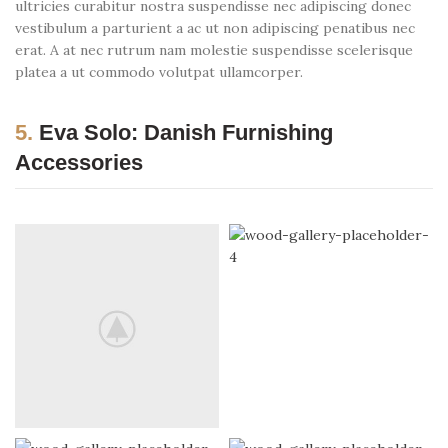
ultricies curabitur nostra suspendisse nec adipiscing donec
vestibulum a parturient a ac ut non adipiscing penatibus nec
erat. A at nec rutrum nam molestie suspendisse scelerisque
platea a ut commodo volutpat ullamcorper.
5.
Eva Solo: Danish Furnishing
Accessories