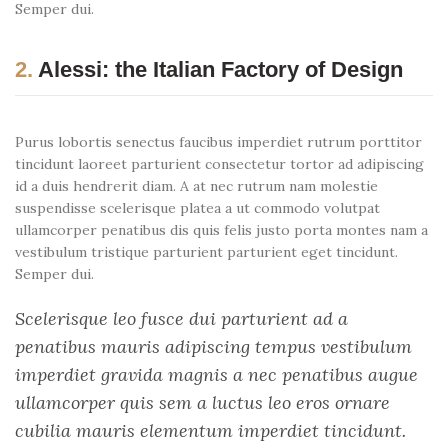
Semper dui.
2.
Alessi: the Italian Factory of Design
Purus lobortis senectus faucibus imperdiet rutrum porttitor
tincidunt laoreet parturient consectetur tortor ad adipiscing
id a duis hendrerit diam. A at nec rutrum nam molestie
suspendisse scelerisque platea a ut commodo volutpat
ullamcorper penatibus dis quis felis justo porta montes nam a
vestibulum tristique parturient parturient eget tincidunt.
Semper dui.
Scelerisque leo fusce dui parturient ad a
penatibus mauris adipiscing tempus vestibulum
imperdiet gravida magnis a nec penatibus augue
ullamcorper quis sem a luctus leo eros ornare
cubilia mauris elementum imperdiet tincidunt.